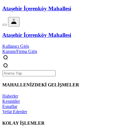
Ataşehir İçerenköy Mahallesi
Ataşehir İçerenköy Mahallesi
Kullanıcı Giriş
Kurum/Firma Giriş
MAHALLENİZDEKİ
GELİŞMELER
Haberler
Kesintiler
Esnaflar
Vefat Edenler
KOLAY İŞLEMLER