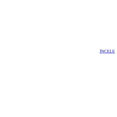
İNCELE