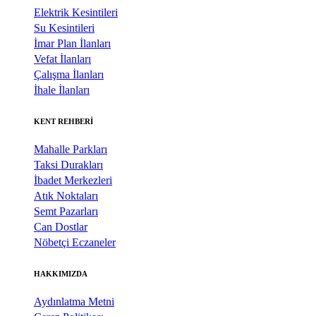
Elektrik Kesintileri
Su Kesintileri
İmar Plan İlanları
Vefat İlanları
Çalışma İlanları
İhale İlanları
KENT REHBERİ
Mahalle Parkları
Taksi Durakları
İbadet Merkezleri
Atık Noktaları
Semt Pazarları
Can Dostlar
Nöbetçi Eczaneler
HAKKIMIZDA
Aydınlatma Metni