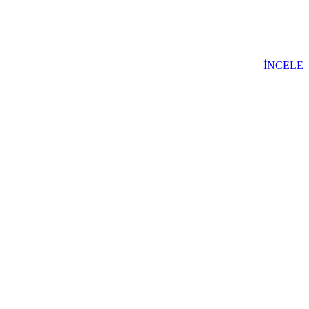
İNCELE