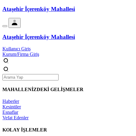
Ataşehir İçerenköy Mahallesi
Ataşehir İçerenköy Mahallesi
Kullanıcı Giriş
Kurum/Firma Giriş
MAHALLENİZDEKİ
GELİŞMELER
Haberler
Kesintiler
Esnaflar
Vefat Edenler
KOLAY İŞLEMLER