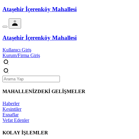
Ataşehir İçerenköy Mahallesi
Ataşehir İçerenköy Mahallesi
Kullanıcı Giriş
Kurum/Firma Giriş
MAHALLENİZDEKİ
GELİŞMELER
Haberler
Kesintiler
Esnaflar
Vefat Edenler
KOLAY İŞLEMLER