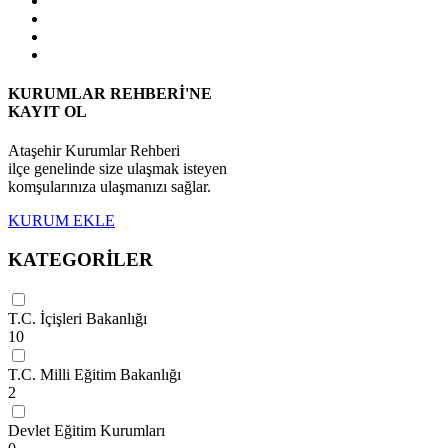
KURUMLAR REHBERİ'NE
KAYIT OL
Ataşehir Kurumlar Rehberi
ilçe genelinde size ulaşmak isteyen
komşularınıza ulaşmanızı sağlar.
KURUM EKLE
KATEGORİLER
T.C. İçişleri Bakanlığı
10
T.C. Milli Eğitim Bakanlığı
2
Devlet Eğitim Kurumları