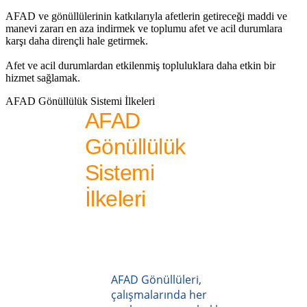
AFAD ve gönüllülerinin katkılarıyla afetlerin getireceği maddi ve
manevi zararı en aza indirmek ve toplumu afet ve acil durumlara
karşı daha dirençli hale getirmek.
Afet ve acil durumlardan etkilenmiş topluluklara daha etkin bir
hizmet sağlamak.
AFAD Gönüllülük Sistemi İlkeleri
AFAD
Gönüllülük
Sistemi
İlkeleri
AFAD Gönüllüleri,
çalışmalarında her