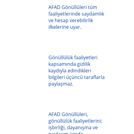
AFAD Gönüllüleri tüm
faaliyetlerinde saydamlık
ve hesap verebilirlik
ilkelerine uyar.
Gönüllülük faaliyetleri
kapsamında gizlilik
kaydıyla edindikleri
bilgileri üçüncü taraflarla
paylaşmaz.
AFAD Gönüllüleri,
gönüllülük faaliyetlerini;
işbirliği, dayanışma ve