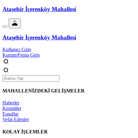
Ataşehir İçerenköy Mahallesi
Ataşehir İçerenköy Mahallesi
Kullanıcı Giriş
Kurum/Firma Giriş
MAHALLENİZDEKİ
GELİŞMELER
Haberler
Kesintiler
Esnaflar
Vefat Edenler
KOLAY İŞLEMLER