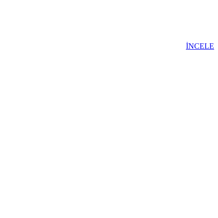
İNCELE