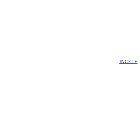
İNCELE