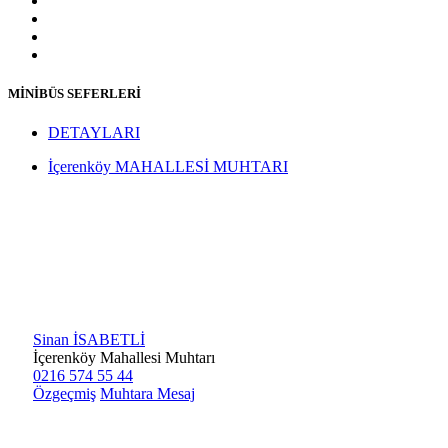
MİNİBÜS SEFERLERİ
DETAYLARI
İçerenköy MAHALLESİ MUHTARI
Sinan İSABETLİ
İçerenköy Mahallesi Muhtarı
0216 574 55 44
Özgeçmiş
Muhtara Mesaj