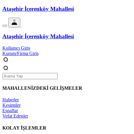
Ataşehir İçerenköy Mahallesi
Ataşehir İçerenköy Mahallesi
Kullanıcı Giriş
Kurum/Firma Giriş
MAHALLENİZDEKİ
GELİŞMELER
Haberler
Kesintiler
Esnaflar
Vefat Edenler
KOLAY İŞLEMLER