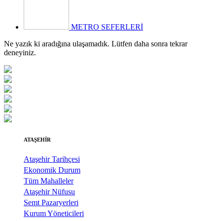
METRO SEFERLERİ
Ne yazık ki aradığına ulaşamadık. Lütfen daha sonra tekrar
deneyiniz.
ATAŞEHİR
Ataşehir Tarihçesi
Ekonomik Durum
Tüm Mahalleler
Ataşehir Nüfusu
Semt Pazaryerleri
Kurum Yöneticileri