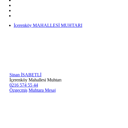
İçerenköy MAHALLESİ MUHTARI
Sinan İSABETLİ
İçerenköy Mahallesi Muhtarı
0216 574 55 44
Özgeçmiş
Muhtara Mesaj