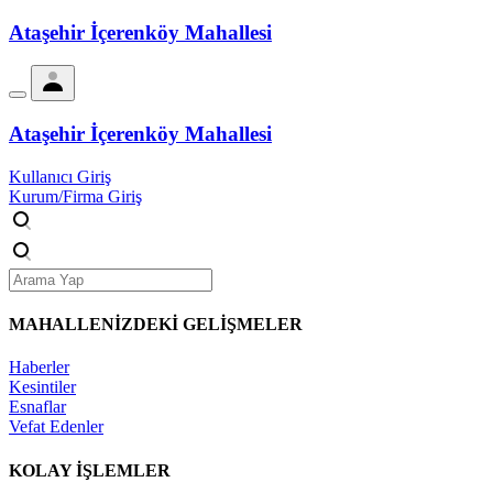
Ataşehir İçerenköy Mahallesi
Ataşehir İçerenköy Mahallesi
Kullanıcı Giriş
Kurum/Firma Giriş
MAHALLENİZDEKİ
GELİŞMELER
Haberler
Kesintiler
Esnaflar
Vefat Edenler
KOLAY İŞLEMLER