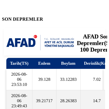
SON DEPREMLER