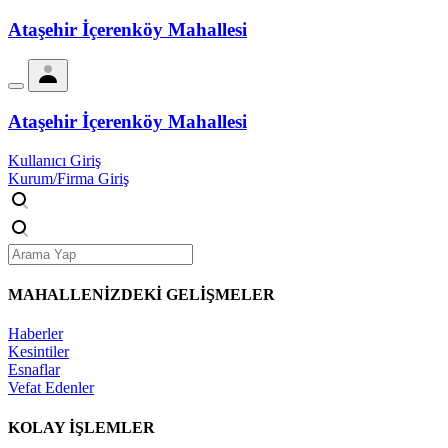
Ataşehir İçerenköy Mahallesi
Ataşehir İçerenköy Mahallesi
Kullanıcı Giriş
Kurum/Firma Giriş
MAHALLENİZDEKİ
GELİŞMELER
Haberler
Kesintiler
Esnaflar
Vefat Edenler
KOLAY İŞLEMLER