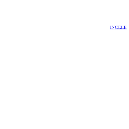
İNCELE