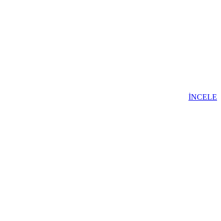
İNCELE