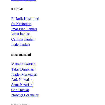
İLANLAR
Elektrik Kesintileri
Su Kesintileri
İmar Plan İlanları
Vefat İlanları
Çalışma İlanları
İhale İlanları
KENT REHBERİ
Mahalle Parkları
Taksi Durakları
İbadet Merkezleri
Atık Noktaları
Semt Pazarları
Can Dostlar
Nöbetçi Eczaneler