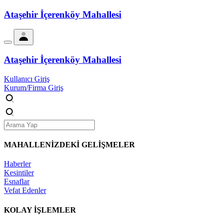
Ataşehir İçerenköy Mahallesi
Ataşehir İçerenköy Mahallesi
Kullanıcı Giriş
Kurum/Firma Giriş
MAHALLENİZDEKİ
GELİŞMELER
Haberler
Kesintiler
Esnaflar
Vefat Edenler
KOLAY İŞLEMLER