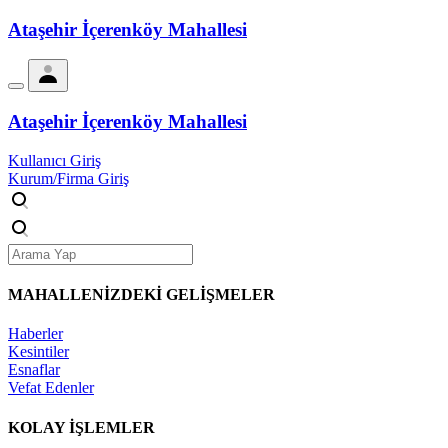
Ataşehir İçerenköy Mahallesi
Ataşehir İçerenköy Mahallesi
Kullanıcı Giriş
Kurum/Firma Giriş
MAHALLENİZDEKİ
GELİŞMELER
Haberler
Kesintiler
Esnaflar
Vefat Edenler
KOLAY İŞLEMLER