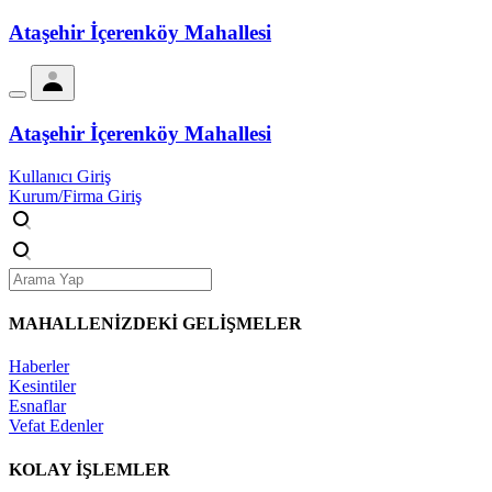
Ataşehir İçerenköy Mahallesi
Ataşehir İçerenköy Mahallesi
Kullanıcı Giriş
Kurum/Firma Giriş
MAHALLENİZDEKİ
GELİŞMELER
Haberler
Kesintiler
Esnaflar
Vefat Edenler
KOLAY İŞLEMLER