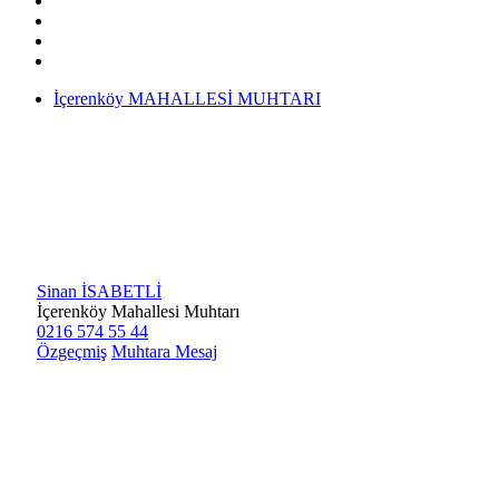
İçerenköy MAHALLESİ MUHTARI
Sinan İSABETLİ
İçerenköy Mahallesi Muhtarı
0216 574 55 44
Özgeçmiş
Muhtara Mesaj