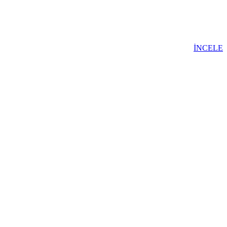
İNCELE