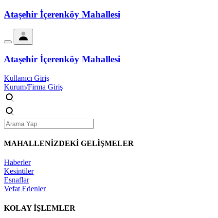
Ataşehir İçerenköy Mahallesi
Ataşehir İçerenköy Mahallesi
Kullanıcı Giriş
Kurum/Firma Giriş
MAHALLENİZDEKİ
GELİŞMELER
Haberler
Kesintiler
Esnaflar
Vefat Edenler
KOLAY İŞLEMLER