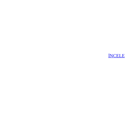
İNCELE