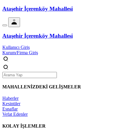
Ataşehir İçerenköy Mahallesi
Ataşehir İçerenköy Mahallesi
Kullanıcı Giriş
Kurum/Firma Giriş
MAHALLENİZDEKİ
GELİŞMELER
Haberler
Kesintiler
Esnaflar
Vefat Edenler
KOLAY İŞLEMLER