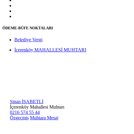
ÖDEME-BÜFE NOKTALARI
Belediye Vergi
İçerenköy MAHALLESİ MUHTARI
Sinan İSABETLİ
İçerenköy Mahallesi Muhtarı
0216 574 55 44
Özgeçmiş
Muhtara Mesaj