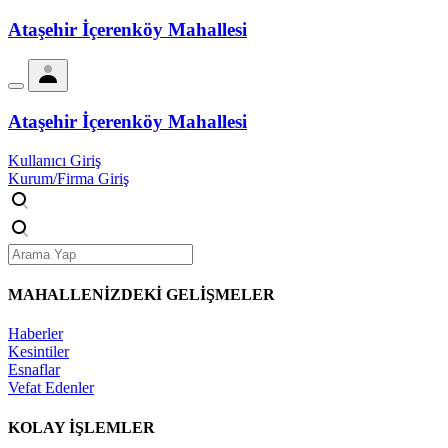
Ataşehir İçerenköy Mahallesi
Ataşehir İçerenköy Mahallesi
Kullanıcı Giriş
Kurum/Firma Giriş
MAHALLENİZDEKİ
GELİŞMELER
Haberler
Kesintiler
Esnaflar
Vefat Edenler
KOLAY İŞLEMLER