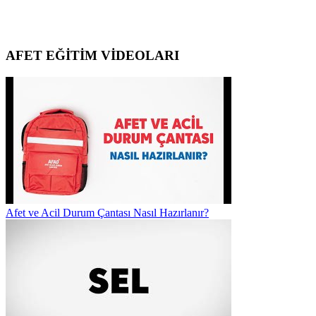
AFET EĞİTİM VİDEOLARI
Afet ve Acil Durum Çantası Nasıl Hazırlanır?