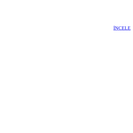
İNCELE