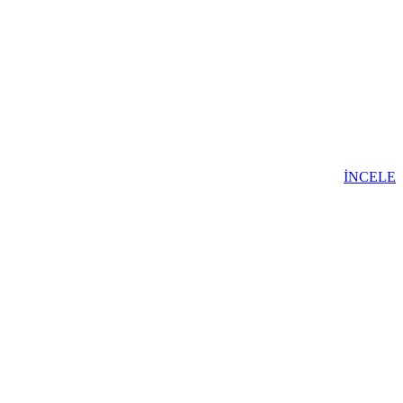
İNCELE