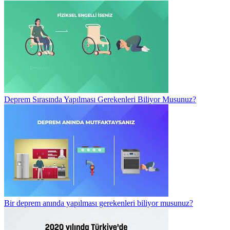
Deprem Sırasında Yapılması Gerekenleri Biliyor Musunuz?
Bir deprem anında yapılması gerekenleri biliyor musunuz?