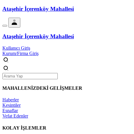
Ataşehir İçerenköy Mahallesi
Ataşehir İçerenköy Mahallesi
Kullanıcı Giriş
Kurum/Firma Giriş
MAHALLENİZDEKİ
GELİŞMELER
Haberler
Kesintiler
Esnaflar
Vefat Edenler
KOLAY İŞLEMLER