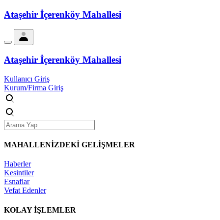
Ataşehir İçerenköy Mahallesi
Ataşehir İçerenköy Mahallesi
Kullanıcı Giriş
Kurum/Firma Giriş
MAHALLENİZDEKİ
GELİŞMELER
Haberler
Kesintiler
Esnaflar
Vefat Edenler
KOLAY İŞLEMLER