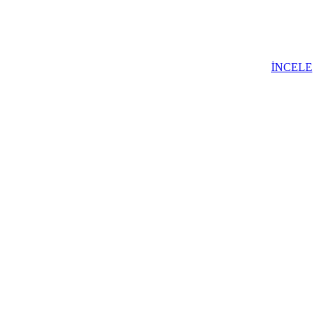
İNCELE