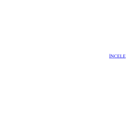
İNCELE