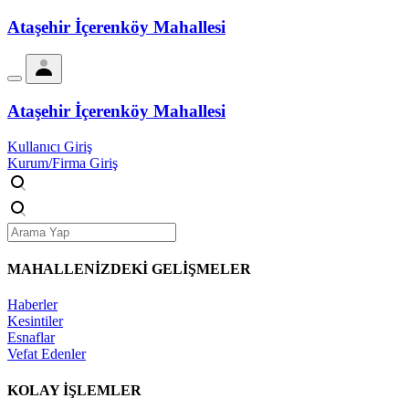
Ataşehir İçerenköy Mahallesi
Ataşehir İçerenköy Mahallesi
Kullanıcı Giriş
Kurum/Firma Giriş
MAHALLENİZDEKİ
GELİŞMELER
Haberler
Kesintiler
Esnaflar
Vefat Edenler
KOLAY İŞLEMLER