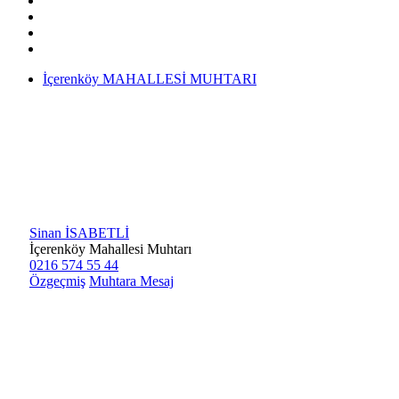
İçerenköy MAHALLESİ MUHTARI
Sinan İSABETLİ
İçerenköy Mahallesi Muhtarı
0216 574 55 44
Özgeçmiş
Muhtara Mesaj