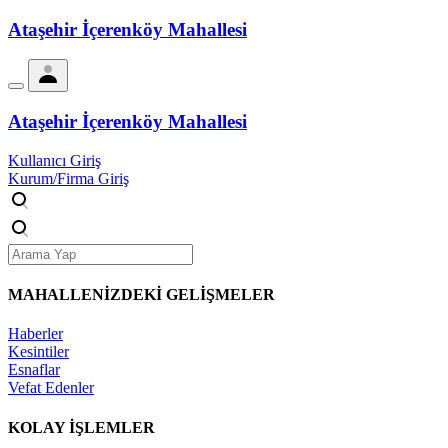
Ataşehir İçerenköy Mahallesi
Ataşehir İçerenköy Mahallesi
Kullanıcı Giriş
Kurum/Firma Giriş
MAHALLENİZDEKİ
GELİŞMELER
Haberler
Kesintiler
Esnaflar
Vefat Edenler
KOLAY İŞLEMLER