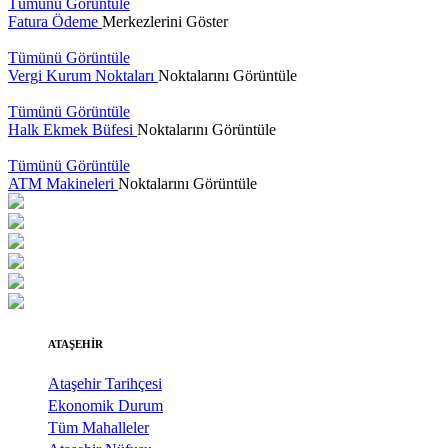
Tümünü Görüntüle
Fatura Ödeme
Merkezlerini Göster
Tümünü Görüntüle
Vergi Kurum Noktaları
Noktalarını Görüntüle
Tümünü Görüntüle
Halk Ekmek Büfesi
Noktalarını Görüntüle
Tümünü Görüntüle
ATM Makineleri
Noktalarını Görüntüle
ATAŞEHİR
Ataşehir Tarihçesi
Ekonomik Durum
Tüm Mahalleler