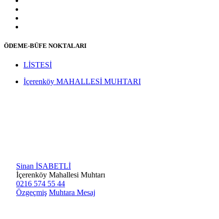
ÖDEME-BÜFE NOKTALARI
LİSTESİ
İçerenköy MAHALLESİ MUHTARI
Sinan İSABETLİ
İçerenköy Mahallesi Muhtarı
0216 574 55 44
Özgeçmiş
Muhtara Mesaj