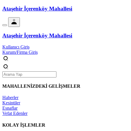
Ataşehir İçerenköy Mahallesi
Ataşehir İçerenköy Mahallesi
Kullanıcı Giriş
Kurum/Firma Giriş
MAHALLENİZDEKİ
GELİŞMELER
Haberler
Kesintiler
Esnaflar
Vefat Edenler
KOLAY İŞLEMLER