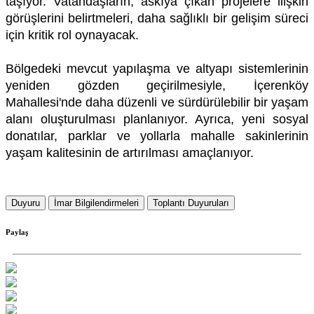
taşıyor. Vatandaşların, askıya çıkan projelere ilişkin
görüşlerini belirtmeleri, daha sağlıklı bir gelişim süreci
için kritik rol oynayacak.
Bölgedeki mevcut yapılaşma ve altyapı sistemlerinin
yeniden gözden geçirilmesiyle, İçerenköy
Mahallesi'nde daha düzenli ve sürdürülebilir bir yaşam
alanı oluşturulması planlanıyor. Ayrıca, yeni sosyal
donatılar, parklar ve yollarla mahalle sakinlerinin
yaşam kalitesinin de artırılması amaçlanıyor.
Duyuru
İmar Bilgilendirmeleri
Toplantı Duyuruları
Paylaş