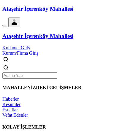
Ataşehir İçerenköy Mahallesi
Ataşehir İçerenköy Mahallesi
Kullanıcı Giriş
Kurum/Firma Giriş
MAHALLENİZDEKİ
GELİŞMELER
Haberler
Kesintiler
Esnaflar
Vefat Edenler
KOLAY İŞLEMLER