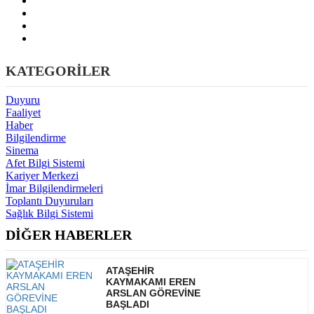
KATEGORİLER
Duyuru
Faaliyet
Haber
Bilgilendirme
Sinema
Afet Bilgi Sistemi
Kariyer Merkezi
İmar Bilgilendirmeleri
Toplantı Duyuruları
Sağlık Bilgi Sistemi
DİĞER HABERLER
ATAŞEHİR
KAYMAKAMI EREN
ARSLAN GÖREVİNE
BAŞLADI