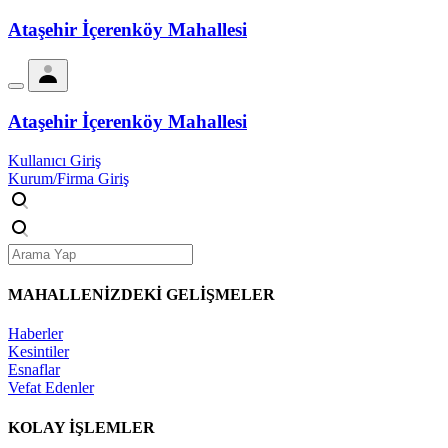
Ataşehir İçerenköy Mahallesi
Ataşehir İçerenköy Mahallesi
Kullanıcı Giriş
Kurum/Firma Giriş
MAHALLENİZDEKİ
GELİŞMELER
Haberler
Kesintiler
Esnaflar
Vefat Edenler
KOLAY İŞLEMLER