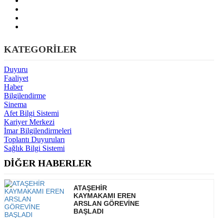
KATEGORİLER
Duyuru
Faaliyet
Haber
Bilgilendirme
Sinema
Afet Bilgi Sistemi
Kariyer Merkezi
İmar Bilgilendirmeleri
Toplantı Duyuruları
Sağlık Bilgi Sistemi
DİĞER HABERLER
ATAŞEHİR
KAYMAKAMI EREN
ARSLAN GÖREVİNE
BAŞLADI