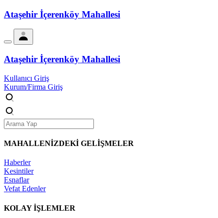
Ataşehir İçerenköy Mahallesi
Ataşehir İçerenköy Mahallesi
Kullanıcı Giriş
Kurum/Firma Giriş
MAHALLENİZDEKİ
GELİŞMELER
Haberler
Kesintiler
Esnaflar
Vefat Edenler
KOLAY İŞLEMLER