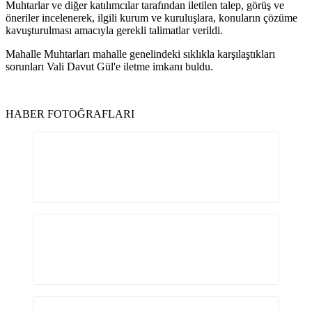
Muhtarlar ve diğer katılımcılar tarafından iletilen talep, görüş ve
öneriler incelenerek, ilgili kurum ve kuruluşlara, konuların çözüme
kavuşturulması amacıyla gerekli talimatlar verildi.
Mahalle Muhtarları mahalle genelindeki sıklıkla karşılaştıkları
sorunları Vali Davut Gül'e iletme imkanı buldu.
HABER FOTOĞRAFLARI