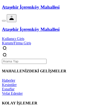
Ataşehir İçerenköy Mahallesi
Ataşehir İçerenköy Mahallesi
Kullanıcı Giriş
Kurum/Firma Giriş
MAHALLENİZDEKİ
GELİŞMELER
Haberler
Kesintiler
Esnaflar
Vefat Edenler
KOLAY İŞLEMLER