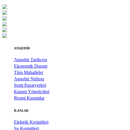
ATAŞEHİR
Ataşehir Tarihçesi
Ekonomik Durum
Tüm Mahalleler
Ataşehir Nüfusu
Semt Pazaryerleri
Kurum Yöneticileri
Resmi Kurumlar
İLANLAR
Elektrik Kesintileri
Su Kesintileri