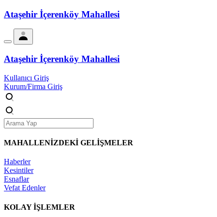
Ataşehir İçerenköy Mahallesi
Ataşehir İçerenköy Mahallesi
Kullanıcı Giriş
Kurum/Firma Giriş
MAHALLENİZDEKİ
GELİŞMELER
Haberler
Kesintiler
Esnaflar
Vefat Edenler
KOLAY İŞLEMLER